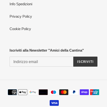
Info Spedizioni
Privacy Policy
Cookie Policy
Iscriviti alla Newsletter "Amici della Cantina"
ISCRIVITI
Metodi
di
pagamento