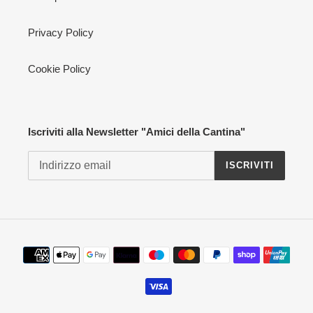
Privacy Policy
Cookie Policy
Iscriviti alla Newsletter "Amici della Cantina"
ISCRIVITI
Metodi
di
pagamento